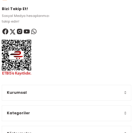
Bizi Takip Et!
Sosyal Medya hesaplarımızı
takip edin!
Kurumsal
Kategoriler