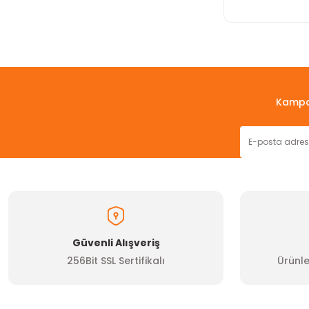
Kampan
Güvenli Alışveriş
256Bit SSL Sertifikalı
Ürünle