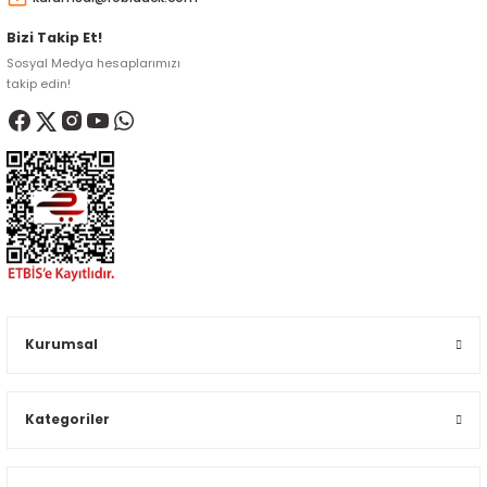
Bizi Takip Et!
Sosyal Medya hesaplarımızı
takip edin!
Kurumsal
Kategoriler