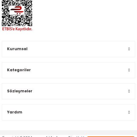
Kurumsal
Kategoriler
Sözleşmeler
Yardım