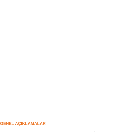
EL AÇIKLAMALAR