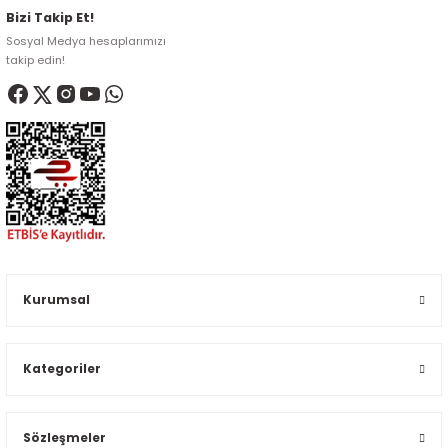
Bizi Takip Et!
Sosyal Medya hesaplarımızı
takip edin!
Kurumsal
Kategoriler
Sözleşmeler