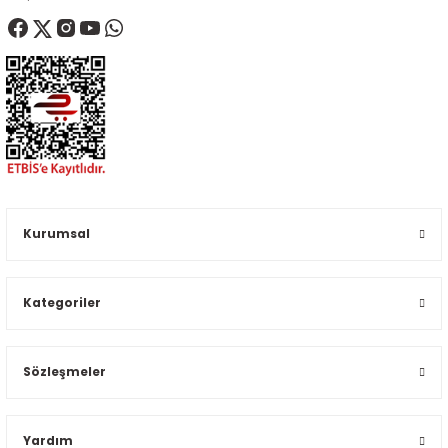
Kurumsal
Kategoriler
Sözleşmeler
Yardım