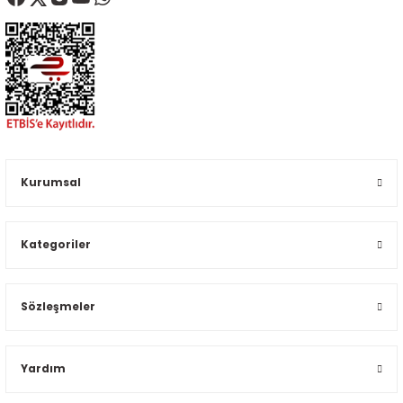
Kurumsal
Kategoriler
Sözleşmeler
Yardım