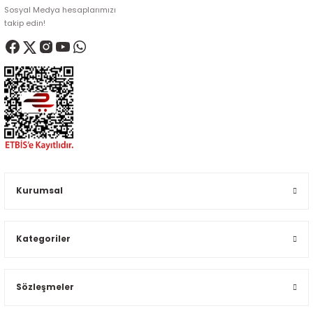
Sosyal Medya hesaplarımızı
takip edin!
Kurumsal
Kategoriler
Sözleşmeler