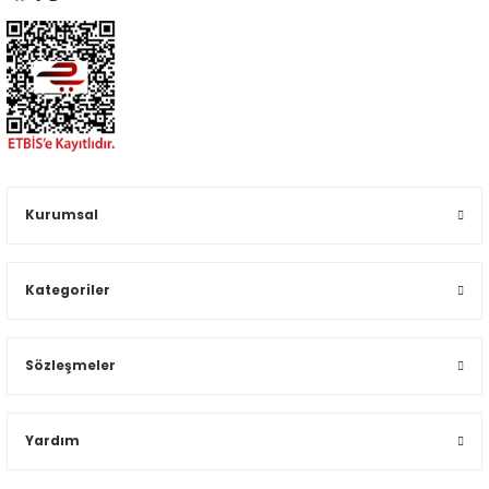
Kurumsal
Kategoriler
Sözleşmeler
Yardım