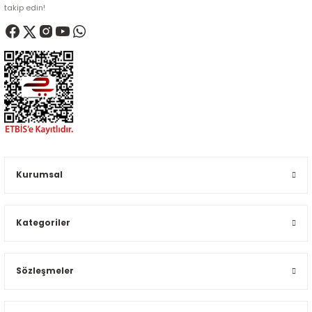
takip edin!
Kurumsal
Kategoriler
Sözleşmeler