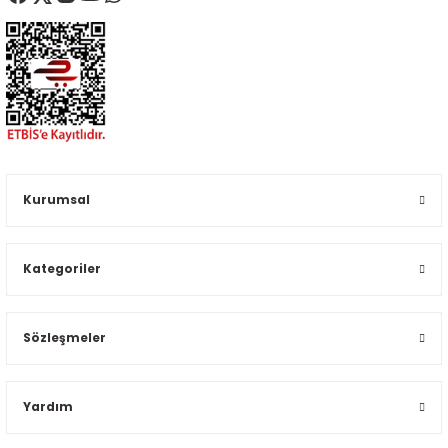
Kurumsal
Kategoriler
Sözleşmeler
Yardım