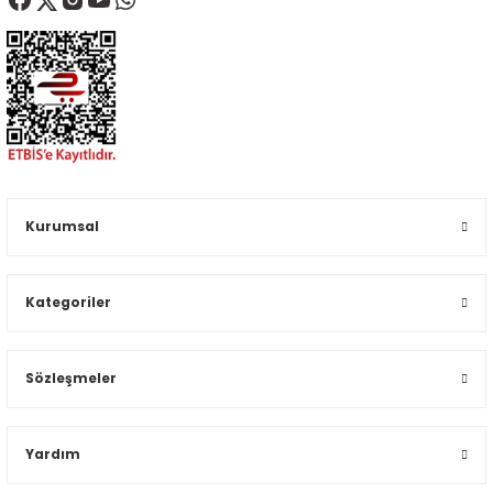
Kurumsal
Kategoriler
Sözleşmeler
Yardım