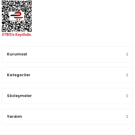
Kurumsal
Kategoriler
Sözleşmeler
Yardım