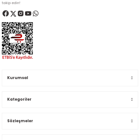
takip edin!
Kurumsal
Kategoriler
Sözleşmeler