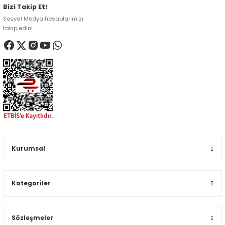
Bizi Takip Et!
Sosyal Medya hesaplarımızı
takip edin!
Kurumsal
Kategoriler
Sözleşmeler