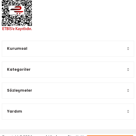
Kurumsal
Kategoriler
Sözleşmeler
Yardım