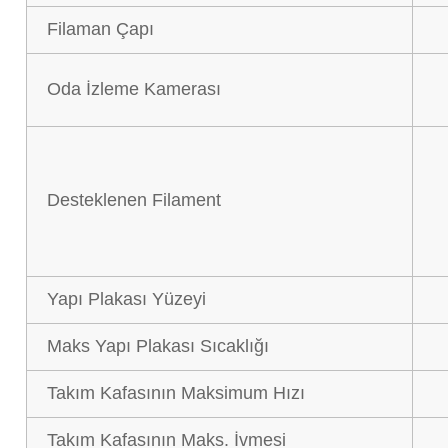
Filaman Çapı
Oda İzleme Kamerası
Desteklenen Filament
Yapı Plakası Yüzeyi
Maks Yapı Plakası Sıcaklığı
Takım Kafasının Maksimum Hızı
Takım Kafasının Maks. İvmesi