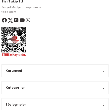
Bizi Takip Et!
Sosyal Medya hesaplarımızı
takip edin!
Kurumsal
Kategoriler
Sözleşmeler