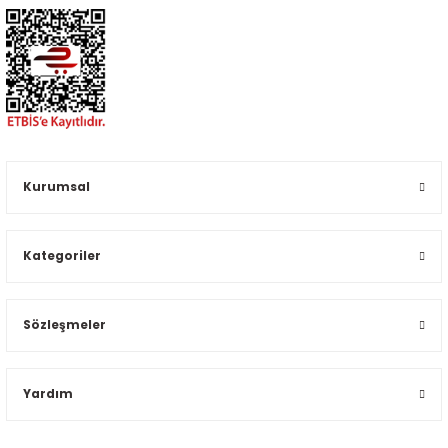
Kurumsal
Kategoriler
Sözleşmeler
Yardım