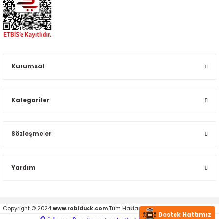
Kurumsal
Kategoriler
Sözleşmeler
Yardım
Copyright © 2024
Tüm Hakları Saklıdır.
www.robiduck.com
Destek Hattımız