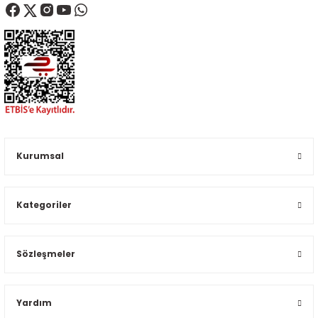
Kurumsal
Kategoriler
Sözleşmeler
Yardım