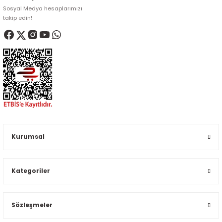
Sosyal Medya hesaplarımızı
takip edin!
Kurumsal
Kategoriler
Sözleşmeler