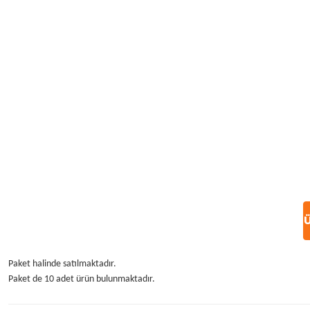
Ü
Paket halinde satılmaktadır.
Paket de 10 adet ürün bulunmaktadır.