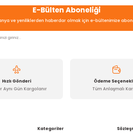
E-Bülten Aboneliği
ya ve yeniliklerden haberdar olmak için e-bültenimize abon
Hızlı Gönderi
Ödeme Seçenekl
r Aynı Gün Kargolanır
Tüm Anlaşmalı Kar
Kategoriler
Sözleş