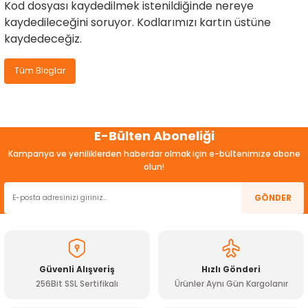
Kod dosyası kaydedilmek istenildiğinde nereye
kaydedileceğini soruyor. Kodlarımızı kartın üstüne
kaydedeceğiz.
Tüm Bloglar
E-Bülten Aboneliği
Kampanya ve yeniliklerden haberdar olmak için e-bültenimize abone
olun!
GÖNDER
Güvenli Alışveriş
Hızlı Gönderi
256Bit SSL Sertifikalı
Ürünler Aynı Gün Kargolanır