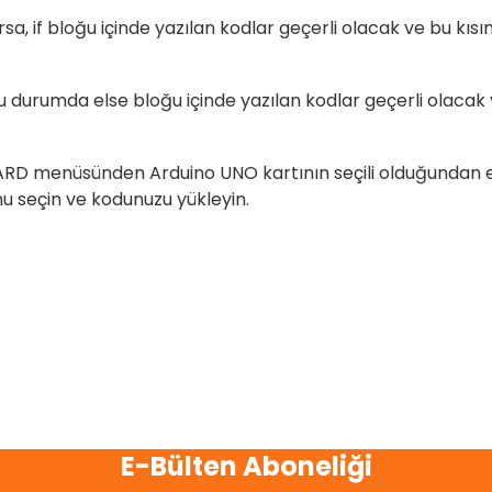
, if bloğu içinde yazılan kodlar geçerli olacak ve bu kısım 
durumda else bloğu içinde yazılan kodlar geçerli olacak ve
ARD menüsünden Arduino UNO kartının seçili olduğundan
u seçin ve kodunuzu yükleyin.
E-Bülten Aboneliği