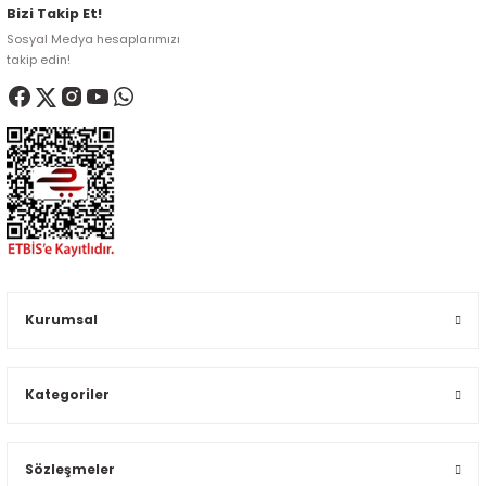
Bizi Takip Et!
Sosyal Medya hesaplarımızı
takip edin!
Kurumsal
Kategoriler
Sözleşmeler