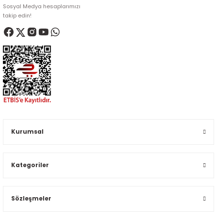
Sosyal Medya hesaplarımızı
takip edin!
Kurumsal
Kategoriler
Sözleşmeler