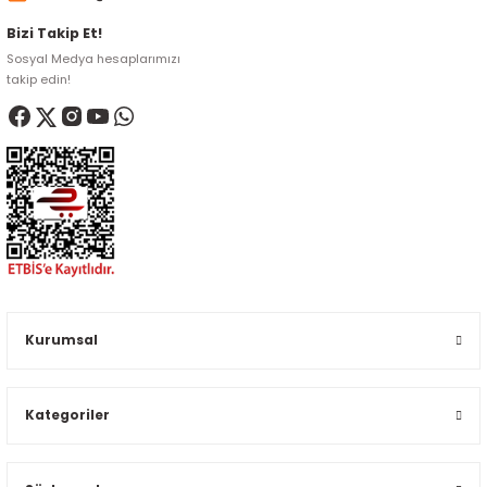
Bizi Takip Et!
Sosyal Medya hesaplarımızı
takip edin!
Kurumsal
Kategoriler